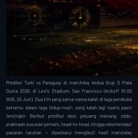
Prediksi Turki vs Paraguay di matchday kedua Grup D Piala
Dunia 2026, di Levi’s Stadium, San Francisco (kickoff 10:00
WIB, 20 Juni). Dua tim yang sama-sama kalah di laga pembuka
bertemu dalam laga hidup-mati: yang kalah lagi nyaris pasti
tersingkir. Berikut prediksi skor, peluang menang, odds,
prakiraan susunan pemain, head-to-head, hingga rekomendasi
pasaran taruhan — diperbarui mengikuti hasil matchday