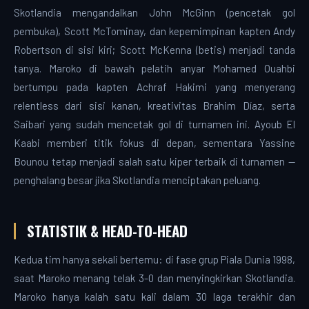
Skotlandia mengandalkan John McGinn (pencetak gol
pembuka), Scott McTominay, dan kepemimpinan kapten Andy
Robertson di sisi kiri; Scott McKenna (betis) menjadi tanda
tanya. Maroko di bawah pelatih anyar Mohamed Ouahbi
bertumpu pada kapten Achraf Hakimi yang menyerang
relentless dari sisi kanan, kreativitas Brahim Díaz, serta
Saibari yang sudah mencetak gol di turnamen ini. Ayoub El
Kaabi memberi titik fokus di depan, sementara Yassine
Bounou tetap menjadi salah satu kiper terbaik di turnamen —
penghalang besar jika Skotlandia menciptakan peluang.
STATISTIK & HEAD-TO-HEAD
Kedua tim hanya sekali bertemu: di fase grup Piala Dunia 1998,
saat Maroko menang telak 3-0 dan menyingkirkan Skotlandia.
Maroko hanya kalah satu kali dalam 30 laga terakhir dan