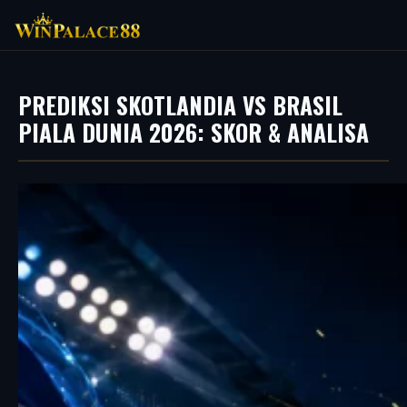
PREDIKSI SKOTLANDIA VS BRASIL
PIALA DUNIA 2026: SKOR & ANALISA