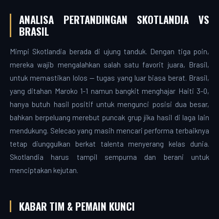
ANALISA PERTANDINGAN SKOTLANDIA VS
BRASIL
Mimpi Skotlandia berada di ujung tanduk. Dengan tiga poin,
mereka wajib mengalahkan salah satu favorit juara, Brasil,
untuk memastikan lolos — tugas yang luar biasa berat. Brasil,
yang ditahan Maroko 1-1 namun bangkit menghajar Haiti 3-0,
hanya butuh hasil positif untuk mengunci posisi dua besar,
bahkan berpeluang merebut puncak grup jika hasil di laga lain
mendukung. Selecao yang masih mencari performa terbaiknya
tetap diunggulkan berkat talenta menyerang kelas dunia.
Skotlandia harus tampil sempurna dan berani untuk
menciptakan kejutan.
KABAR TIM & PEMAIN KUNCI