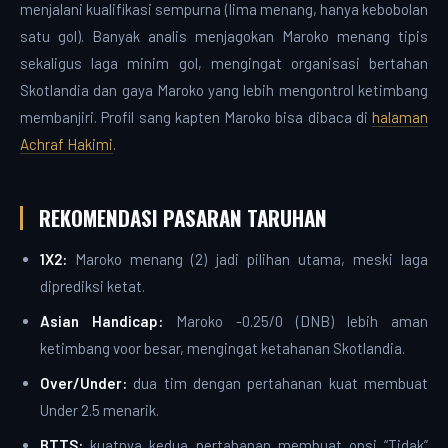
menjalani kualifikasi sempurna (lima menang, hanya kebobolan
satu gol). Banyak analis menjagokan Maroko menang tipis
sekaligus laga minim gol, mengingat organisasi bertahan
Skotlandia dan gaya Maroko yang lebih mengontrol ketimbang
membanjiri. Profil sang kapten Maroko bisa dibaca di
halaman
Achraf Hakimi
.
REKOMENDASI PASARAN TARUHAN
1X2:
Maroko menang (2) jadi pilihan utama, meski laga
diprediksi ketat.
Asian Handicap:
Maroko -0.25/0 (DNB) lebih aman
ketimbang voor besar, mengingat ketahanan Skotlandia.
Over/Under:
dua tim dengan pertahanan kuat membuat
Under 2.5 menarik.
BTTS:
kuatnya kedua pertahanan membuat opsi “Tidak”