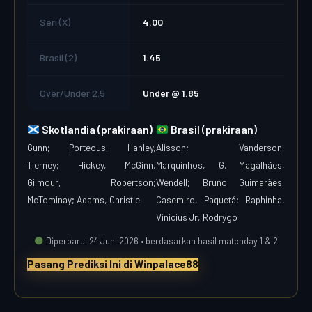
Seri (X)
4.00
Brasil (2)
1.45
Over/Under 2.5
Under @ 1.85
Skotlandia (prakiraan)
Brasil (prakiraan)
Gunn; Porteous, Hanley,
Alisson; Vanderson,
Tierney; Hickey, McGinn,
Marquinhos, G. Magalhães,
Gilmour, Robertson;
Wendell; Bruno Guimarães,
McTominay; Adams, Christie
Casemiro, Paquetá; Raphinha,
Vinícius Jr, Rodrygo
Diperbarui 24 Juni 2026 • berdasarkan hasil matchday 1 & 2
Pasang Prediksi Ini di Winpalace88