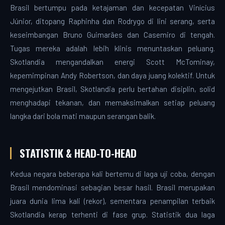
Brasil bertumpu pada ketajaman dan kecepatan Vinícius
Júnior, ditopang Raphinha dan Rodrygo di lini serang, serta
keseimbangan Bruno Guimarães dan Casemiro di tengah.
Tugas mereka adalah lebih klinis menuntaskan peluang.
Skotlandia mengandalkan energi Scott McTominay,
kepemimpinan Andy Robertson, dan daya juang kolektif. Untuk
mengejutkan Brasil, Skotlandia perlu bertahan disiplin, solid
menghadapi tekanan, dan memaksimalkan setiap peluang
langka dari bola mati maupun serangan balik.
STATISTIK & HEAD-TO-HEAD
Kedua negara beberapa kali bertemu di laga uji coba, dengan
Brasil mendominasi sebagian besar hasil. Brasil merupakan
juara dunia lima kali (rekor), sementara penampilan terbaik
Skotlandia kerap terhenti di fase grup. Statistik dua laga