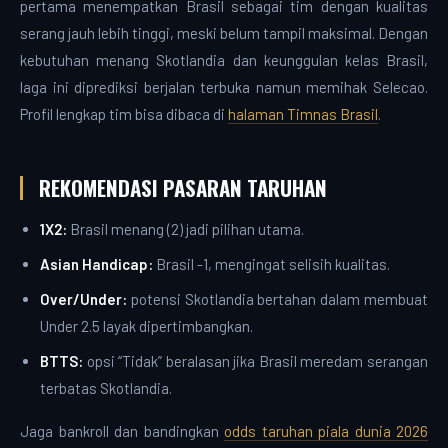
pertama menempatkan Brasil sebagai tim dengan kualitas
serang jauh lebih tinggi, meski belum tampil maksimal. Dengan
kebutuhan menang Skotlandia dan keunggulan kelas Brasil,
laga ini diprediksi berjalan terbuka namun memihak Selecao.
Profil lengkap tim bisa dibaca di
halaman Timnas Brasil
.
REKOMENDASI PASARAN TARUHAN
1X2:
Brasil menang (2) jadi pilihan utama.
Asian Handicap:
Brasil -1, mengingat selisih kualitas.
Over/Under:
potensi Skotlandia bertahan dalam membuat
Under 2.5 layak dipertimbangkan.
BTTS:
opsi “Tidak” beralasan jika Brasil meredam serangan
terbatas Skotlandia.
Jaga bankroll dan bandingkan
odds taruhan piala dunia 2026