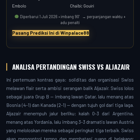
Embolo
Chaïbi; Gouiri
Diperbarui 1 Juli 2026 • imbang 90′ → perpanjangan waktu +
adu penalti
Pasang Prediksi Ini di Winpalace88
ANALISA PERTANDINGAN SWISS VS ALJAZAIR
Ini pertemuan kontras gaya: soliditas dan organisasi Swiss
melawan flair serta ambisi serangan balik Aljazair. Swiss lolos
sebagai juara Grup B — imbang lawan Qatar, lalu menang atas
Bosnia (4-1) dan Kanada (2-1) — dengan tujuh gol dari tiga laga.
Aljazair menempuh jalur berliku: kalah 0-3 dari Argentina,
menang atas Yordania, lalu imbang 3-3 dramatis lawan Austria
yang meloloskan mereka sebagai peringkat tiga terbaik. Swiss
akan mengontrol tempo dan membatasi ruang di belakang;