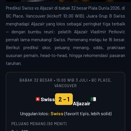
Prediksi Swiss vs Aljazair di babak 32 besar Piala Dunia 2026, di
BC Place, Vancouver (kickoff 10:00 WIB). Juara Grup B Swiss
menghadapi Aljazair yang lolos sebagai peringkat tiga terbaik
— dengan bumbu reuni: pelatih Aljazair Vladimir Petković
pernah lama menukangi Swiss. Pemenang melaju ke 16 besar.
Berikut prediksi skor, peluang menang, odds, prakiraan
susunan pemain, head-to-head, hingga rekomendasi pasaran
taruhan.
BABAK 32 BESAR • 10:00 WIB 3 JULI • BC PLACE,
VANCOUVER
2 – 1
Swiss
Aljazair
Unggulan lolos:
Swiss
(favorit tipis, lebih solid)
PELUANG MENANG (90 MENIT)