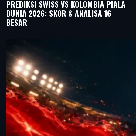
PREDIKSI SWISS VS KOLOMBIA PIALA
DUNIA 2026: SKOR & ANALISA 16
BESAR