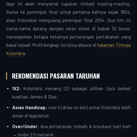
laga ini akan menyamai capaian terbaik masing-masing:
Swiss ke perempat final untuk pertama kalinya sejak 1954,
atau Kolombia mengulang perempat final 2014. Dua tim ini
sama-sama datang dengan clean sheet di babak 32 besar,
menegaskan betapa ketatnya pertarungan pertahanan yang
bakal terjadi. Profil lengkap tim bisa dibaca di
halaman Timnas
Kolombia
.
REKOMENDASI PASARAN TARUHAN
1X2:
Kolombia menang (2) sebagai pilihan tipis berkat
kualitas James & Díaz.
Asian Handicap:
voor 0 (draw no bet) untuk Kolombia lebih
aman di laga ketat.
Over/Under:
dua pertahanan terbaik & knockout hati-hati
→ Under 2.5 menarik.