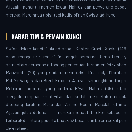
Aljazair menanti momen lewat Mahrez dan penyerang cepat
mereka. Marginnya tipis, tapi kedisiplinan Swiss jadi kunci.
KABAR TIM & PEMAIN KUNCI
Swiss dalam kondisi skuad sehat. Kapten Granit Xhaka (146
caps) mengatur ritme di lini tengah bersama Remo Freuler,
sementara serangan ditopang penemuan turnamen ini: Johan
Manzambi (20) yang sudah mengoleksi tiga gol, ditambah
Rubén Vargas dan Breel Embolo. Aljazair kemungkinan tanpa
Mohamed Amoura yang cedera; Riyad Mahrez (35) tetap
menjadi tumpuan kreativitas dan sudah mencetak dua gol,
ditopang Ibrahim Maza dan Amine Gouiri. Masalah utama
Aljazair jelas defensif — mereka mencatat rekor kebobolan
terburuk di antara peserta babak 32 besar dan belum sekalipun
clean sheet.