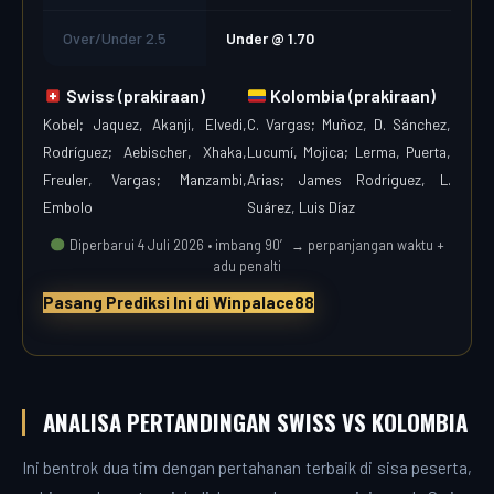
Over/Under 2.5
Under @ 1.70
Swiss (prakiraan)
Kolombia (prakiraan)
Kobel; Jaquez, Akanji, Elvedi,
C. Vargas; Muñoz, D. Sánchez,
Rodríguez; Aebischer, Xhaka,
Lucumí, Mojica; Lerma, Puerta,
Freuler, Vargas; Manzambi,
Arias; James Rodríguez, L.
Embolo
Suárez, Luis Díaz
Diperbarui 4 Juli 2026 • imbang 90′ → perpanjangan waktu +
adu penalti
Pasang Prediksi Ini di Winpalace88
ANALISA PERTANDINGAN SWISS VS KOLOMBIA
Ini bentrok dua tim dengan pertahanan terbaik di sisa peserta,