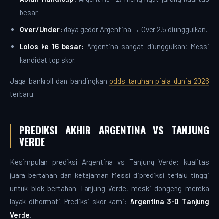
besar.
Over/Under:
daya gedor Argentina → Over 2.5 diunggulkan.
Lolos ke 16 besar:
Argentina sangat diunggulkan; Messi
kandidat top skor.
Jaga bankroll dan bandingkan
odds taruhan piala dunia 2026
terbaru.
PREDIKSI AKHIR ARGENTINA VS TANJUNG
VERDE
Kesimpulan prediksi Argentina vs Tanjung Verde: kualitas
juara bertahan dan ketajaman Messi diprediksi terlalu tinggi
untuk blok bertahan Tanjung Verde, meski dongeng mereka
layak dihormati. Prediksi skor kami:
Argentina 3-0 Tanjung
Verde
.