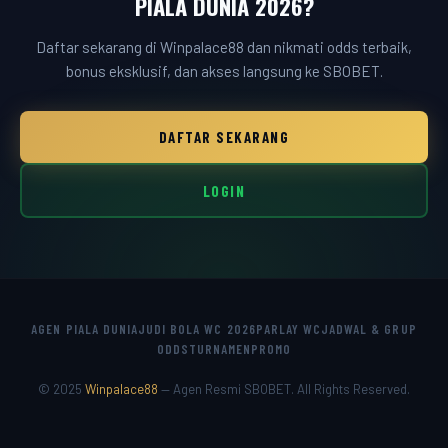
PIALA DUNIA 2026?
Daftar sekarang di Winpalace88 dan nikmati odds terbaik,
bonus eksklusif, dan akses langsung ke SBOBET.
DAFTAR SEKARANG
LOGIN
AGEN PIALA DUNIA
JUDI BOLA WC 2026
PARLAY WC
JADWAL & GRUP
ODDS
TURNAMEN
PROMO
© 2025
Winpalace88
— Agen Resmi SBOBET. All Rights Reserved.