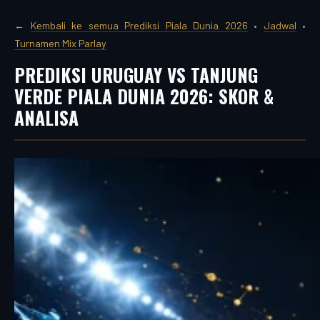
←
Kembali ke semua Prediksi Piala Dunia 2026
•
Jadwal
•
Turnamen Mix Parlay
PREDIKSI URUGUAY VS TANJUNG
VERDE PIALA DUNIA 2026: SKOR &
ANALISA