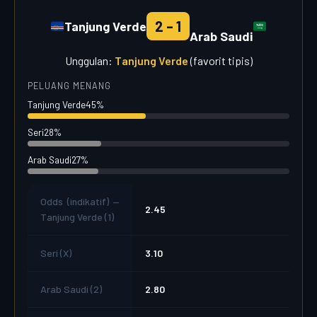
2 – 1
Tanjung Verde
Arab Saudi
Unggulan:
Tanjung Verde
(favorit tipis)
PELUANG MENANG
Tanjung Verde45%
Seri28%
Arab Saudi27%
Odds (indikatif) —
2.45
Tanjung Verde (1)
Seri (X)
3.10
Arab Saudi (2)
2.80