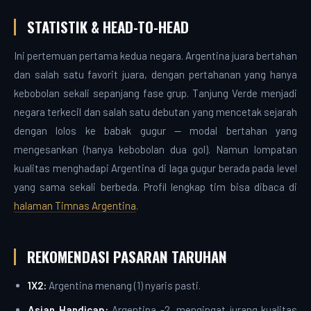
STATISTIK & HEAD-TO-HEAD
Ini pertemuan pertama kedua negara. Argentina juara bertahan
dan salah satu favorit juara, dengan pertahanan yang hanya
kebobolan sekali sepanjang fase grup. Tanjung Verde menjadi
negara terkecil dan salah satu debutan yang mencetak sejarah
dengan lolos ke babak gugur — modal bertahan yang
mengesankan (hanya kebobolan dua gol). Namun lompatan
kualitas menghadapi Argentina di laga gugur berada pada level
yang sama sekali berbeda. Profil lengkap tim bisa dibaca di
halaman Timnas Argentina
.
REKOMENDASI PASARAN TARUHAN
1X2:
Argentina menang (1) nyaris pasti.
Asian Handicap:
Argentina -2, mengingat jurang kualitas