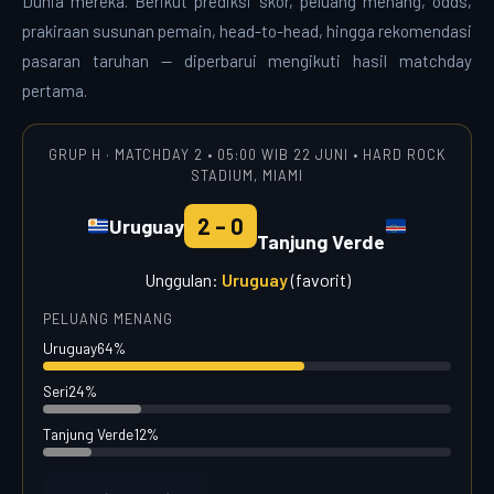
Dunia mereka. Berikut prediksi skor, peluang menang, odds,
prakiraan susunan pemain, head-to-head, hingga rekomendasi
pasaran taruhan — diperbarui mengikuti hasil matchday
pertama.
GRUP H · MATCHDAY 2 • 05:00 WIB 22 JUNI • HARD ROCK
STADIUM, MIAMI
2 – 0
Uruguay
Tanjung Verde
Unggulan:
Uruguay
(favorit)
PELUANG MENANG
Uruguay64%
Seri24%
Tanjung Verde12%