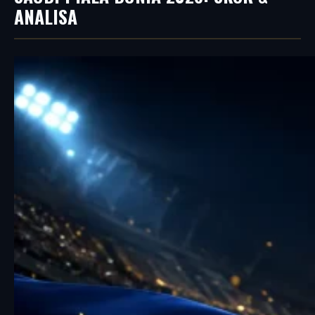
ANALISA