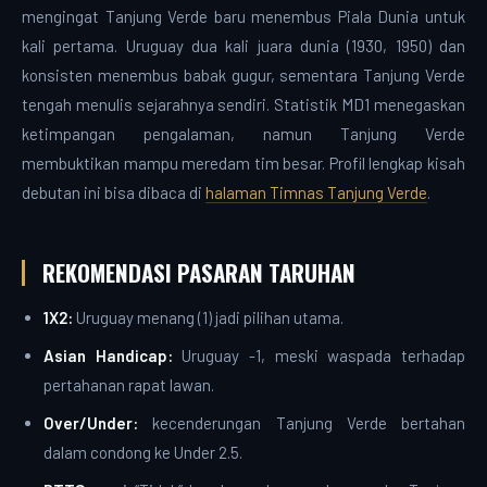
mengingat Tanjung Verde baru menembus Piala Dunia untuk
kali pertama. Uruguay dua kali juara dunia (1930, 1950) dan
konsisten menembus babak gugur, sementara Tanjung Verde
tengah menulis sejarahnya sendiri. Statistik MD1 menegaskan
ketimpangan pengalaman, namun Tanjung Verde
membuktikan mampu meredam tim besar. Profil lengkap kisah
debutan ini bisa dibaca di
halaman Timnas Tanjung Verde
.
REKOMENDASI PASARAN TARUHAN
1X2:
Uruguay menang (1) jadi pilihan utama.
Asian Handicap:
Uruguay -1, meski waspada terhadap
pertahanan rapat lawan.
Over/Under:
kecenderungan Tanjung Verde bertahan
dalam condong ke Under 2.5.