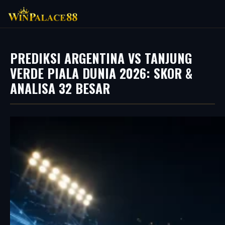
PREDIKSI ARGENTINA VS TANJUNG
VERDE PIALA DUNIA 2026: SKOR &
ANALISA 32 BESAR