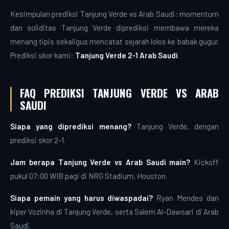
Kesimpulan prediksi Tanjung Verde vs Arab Saudi: momentum
dan soliditas Tanjung Verde diprediksi membawa mereka
menang tipis sekaligus mencatat sejarah lolos ke babak gugur.
Prediksi skor kami:
Tanjung Verde 2-1 Arab Saudi
.
FAQ PREDIKSI TANJUNG VERDE VS ARAB
SAUDI
Siapa yang diprediksi menang?
Tanjung Verde, dengan
prediksi skor 2-1.
Jam berapa Tanjung Verde vs Arab Saudi main?
Kickoff
pukul 07:00 WIB pagi di NRG Stadium, Houston.
Siapa pemain yang harus diwaspadai?
Ryan Mendes dan
kiper Vozinha di Tanjung Verde, serta Salem Al-Dawsari di Arab
Saudi.