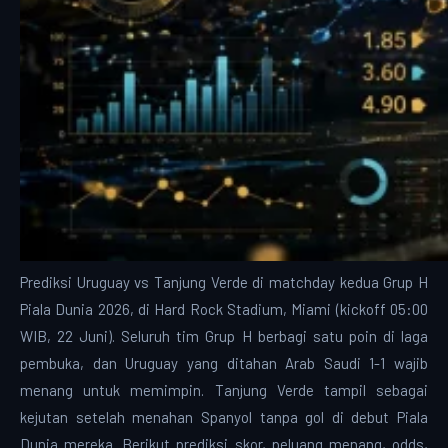
Prediksi Uruguay vs Tanjung Verde di matchday kedua Grup H
Piala Dunia 2026, di Hard Rock Stadium, Miami (kickoff 05:00
WIB, 22 Juni). Seluruh tim Grup H berbagi satu poin di laga
pembuka, dan Uruguay yang ditahan Arab Saudi 1-1 wajib
menang untuk memimpin. Tanjung Verde tampil sebagai
kejutan setelah menahan Spanyol tanpa gol di debut Piala
Dunia mereka. Berikut prediksi skor, peluang menang, odds,