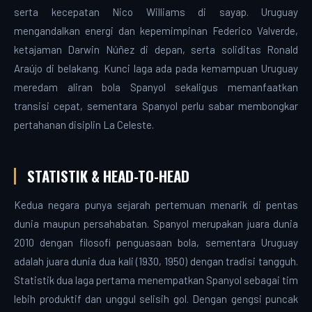
serta kecepatan Nico Williams di sayap. Uruguay
mengandalkan energi dan kepemimpinan Federico Valverde,
ketajaman Darwin Núñez di depan, serta soliditas Ronald
Araújo di belakang. Kunci laga ada pada kemampuan Uruguay
meredam aliran bola Spanyol sekaligus memanfaatkan
transisi cepat, sementara Spanyol perlu sabar membongkar
pertahanan disiplin La Celeste.
STATISTIK & HEAD-TO-HEAD
Kedua negara punya sejarah pertemuan menarik di pentas
dunia maupun persahabatan. Spanyol merupakan juara dunia
2010 dengan filosofi penguasaan bola, sementara Uruguay
adalah juara dunia dua kali (1930, 1950) dengan tradisi tangguh.
Statistik dua laga pertama menempatkan Spanyol sebagai tim
lebih produktif dan unggul selisih gol. Dengan gengsi puncak