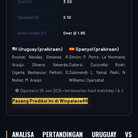
Seri (X)
3.20
Spanyol (2)
2.10
Over/Under 2.5
Over @ 1.95
Uruguay (prakiraan)
Spanyol (prakiraan)
Rochet; Nández, Giménez, R.
Simón; P. Porro, Le Normand,
Araújo, Olivera; Valverde,
Cubarsí, Cucurella; Rodri,
Ugarte, Bentancur; Pellistri, D.
Zubimendi; L. Yamal, Pedri, N.
Núñez, M. Araújo
Williams; Oyarzabal
Diperbarui 26 Juni 2026 • berdasarkan hasil matchday 1 & 2
Pasang Prediksi Ini di Winpalace88
ANALISA PERTANDINGAN URUGUAY VS