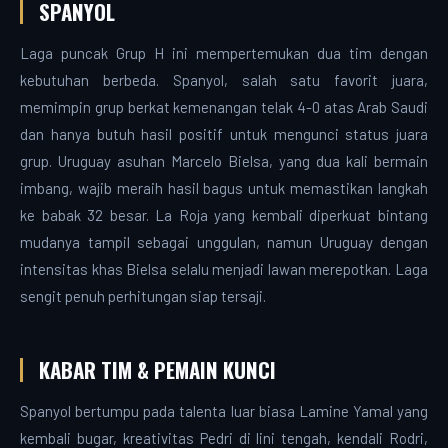
SPANYOL
Laga puncak Grup H ini mempertemukan dua tim dengan
kebutuhan berbeda. Spanyol, salah satu favorit juara,
memimpin grup berkat kemenangan telak 4-0 atas Arab Saudi
dan hanya butuh hasil positif untuk mengunci status juara
grup. Uruguay asuhan Marcelo Bielsa, yang dua kali bermain
imbang, wajib meraih hasil bagus untuk memastikan langkah
ke babak 32 besar. La Roja yang kembali diperkuat bintang
mudanya tampil sebagai unggulan, namun Uruguay dengan
intensitas khas Bielsa selalu menjadi lawan merepotkan. Laga
sengit penuh perhitungan siap tersaji.
KABAR TIM & PEMAIN KUNCI
Spanyol bertumpu pada talenta luar biasa Lamine Yamal yang
kembali bugar, kreativitas Pedri di lini tengah, kendali Rodri,